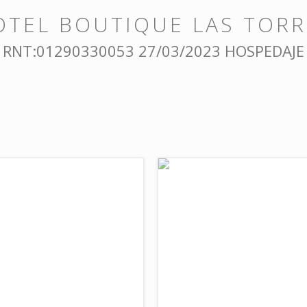
OTEL BOUTIQUE LAS TORR
RNT:01290330053 27/03/2023 HOSPEDAJE