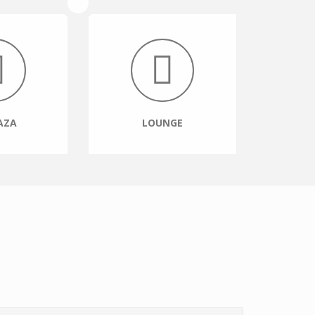
AZA
LOUNGE