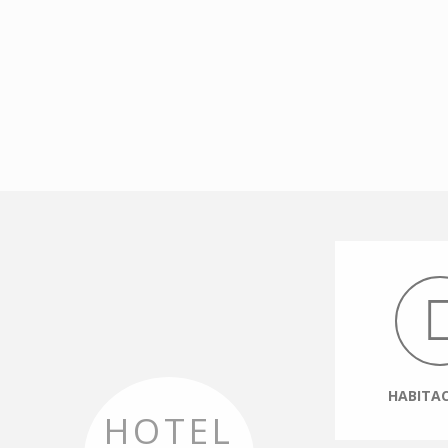
HABITA
HOTEL