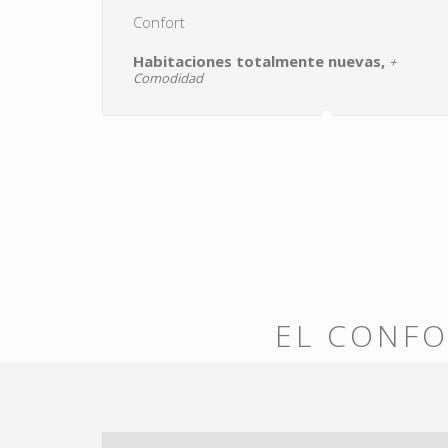
Confort
Habitaciones totalmente nuevas,
+
Comodidad
EL CONFO