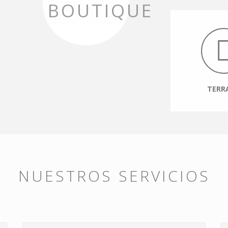
BOUTIQUE
TERR
NUESTROS SERVICIOS