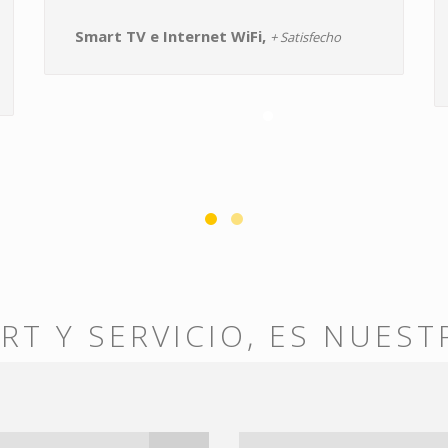
Smart TV e Internet WiFi,
+ Satisfecho
RT Y SERVICIO, ES NUEST