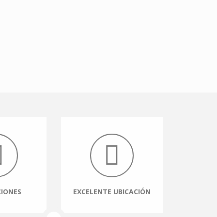
CIONES
EXCELENTE UBICACIÓN