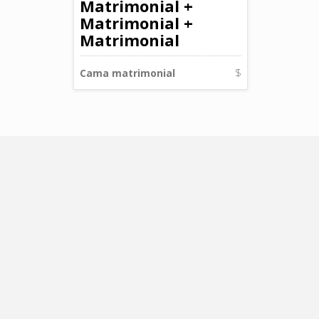
Matrimonial +
Matrimonial +
Matrimonial
Cama matrimonial
$