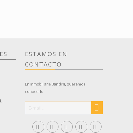
ES
ESTAMOS EN
CONTACTO
En Inmobiliaria Bandini, queremos
conocerlo
..